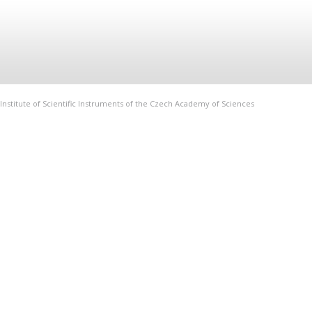
Institute of Scientific Instruments of the Czech Academy of Sciences