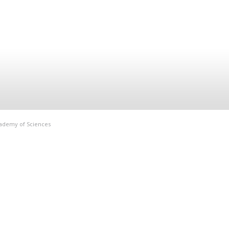
Academy of Sciences