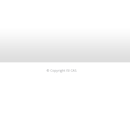
© Copyright ISI CAS.