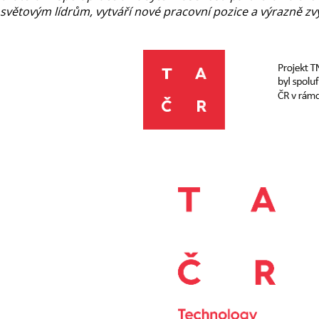
světovým lídrům, vytváří nové pracovní pozice a výrazně zv