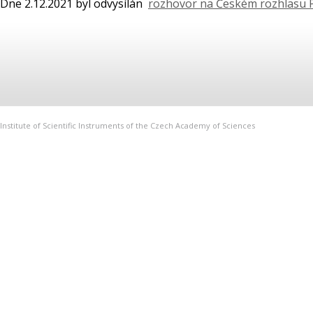
Dne 2.12.2021 byl odvysílán
rozhovor na Českém rozhlasu 
Institute of Scientific Instruments of the Czech Academy of Sciences