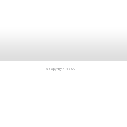
© Copyright ISI CAS.