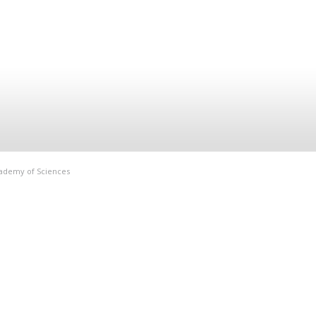
Academy of Sciences