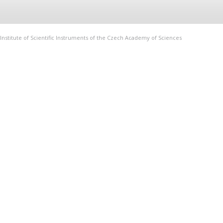
Institute of Scientific Instruments of the Czech Academy of Sciences