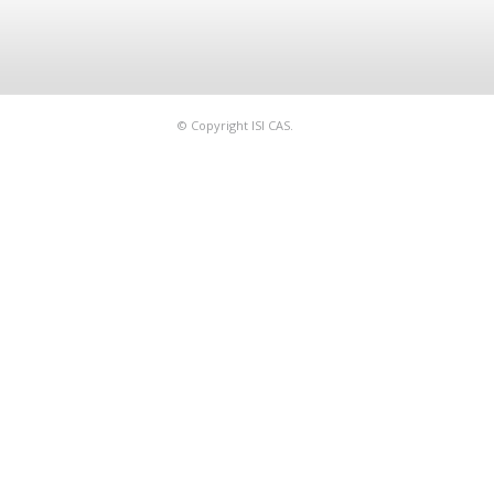
© Copyright ISI CAS.