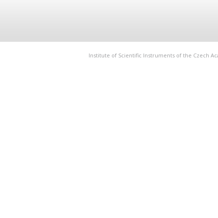
Institute of Scientific Instruments of the Czech 