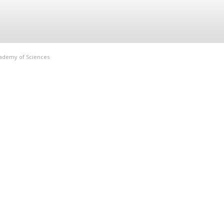
Academy of Sciences