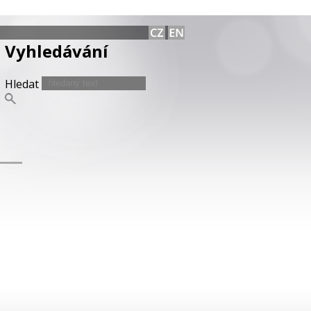
Vyhledávání
Hledat