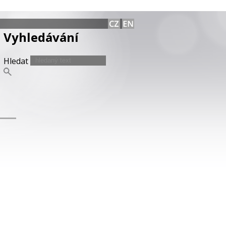
Vyhledávání
Hledat