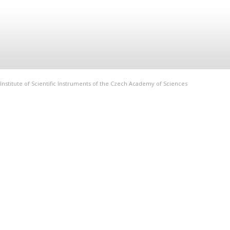
Institute of Scientific Instruments of the Czech Academy of Sciences