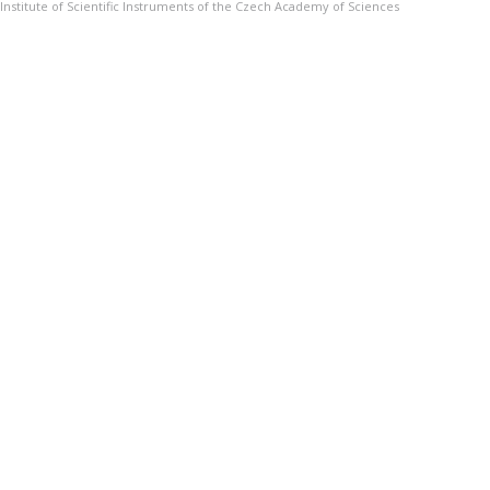
Institute of Scientific Instruments of the Czech Academy of Sciences