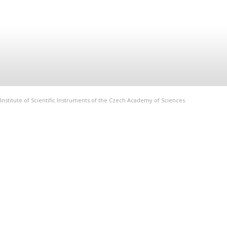
Institute of Scientific Instruments of the Czech Academy of Sciences