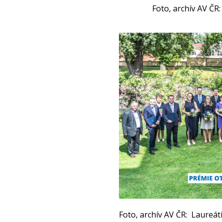
Foto, archív AV ČR
Foto, archív AV ČR: Laureát