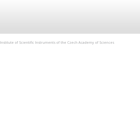
Institute of Scientific Instruments of the Czech Academy of Sciences