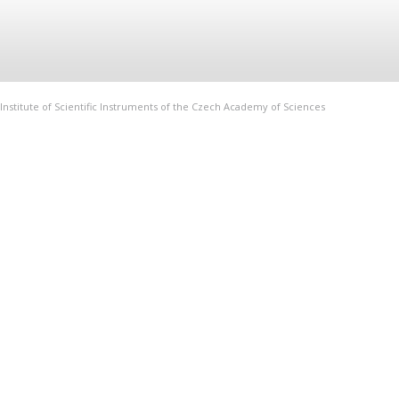
Institute of Scientific Instruments of the Czech Academy of Sciences