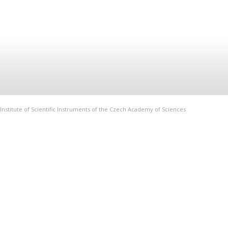
Institute of Scientific Instruments of the Czech Academy of Sciences