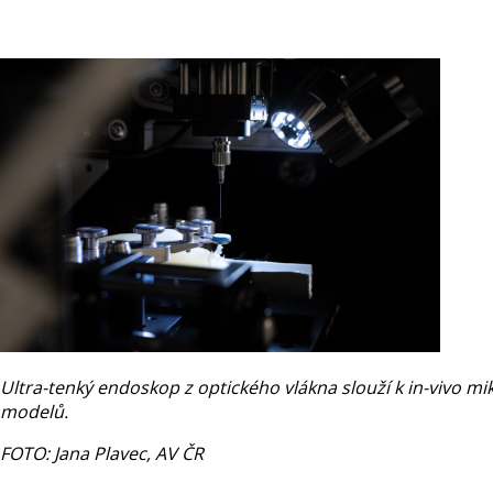
Ultra-tenký endoskop z optického vlákna slouží k in-vivo
modelů.
FOTO: Jana Plavec, AV ČR