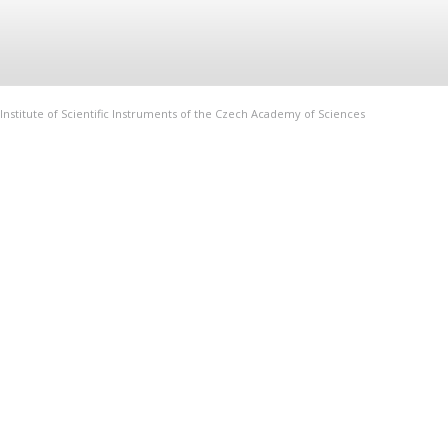
Institute of Scientific Instruments of the Czech Academy of Sciences