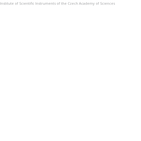
Institute of Scientific Instruments of the Czech Academy of Sciences