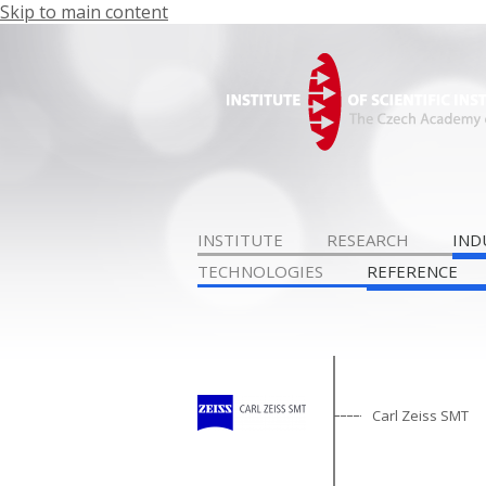
Skip to main content
INSTITUTE
RESEARCH
IND
TECHNOLOGIES
REFERENCE
Carl Zeiss SMT